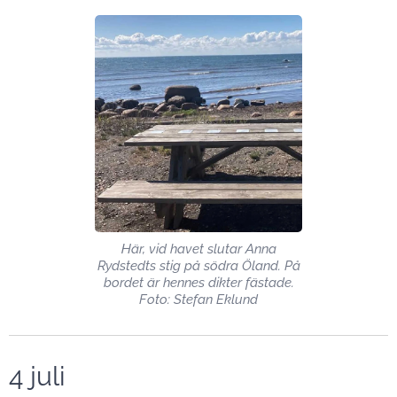
Här, vid havet slutar Anna
Rydstedts stig på södra Öland. På
bordet är hennes dikter fästade.
Foto: Stefan Eklund
4 juli