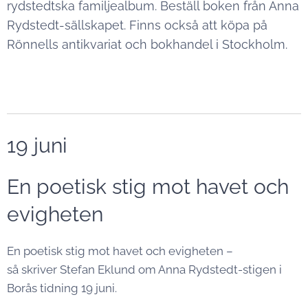
rydstedtska familjealbum. Beställ boken från Anna
Rydstedt-sällskapet. Finns också att köpa på
Rönnells antikvariat och bokhandel i Stockholm.
19 juni
En poetisk stig mot havet och
evigheten
En poetisk stig mot havet och evigheten –
så skriver Stefan Eklund om Anna Rydstedt-stigen i
Borås tidning 19 juni.