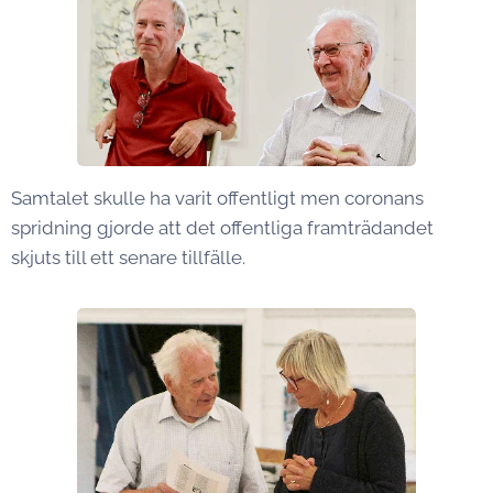
Samtalet skulle ha varit offentligt men coronans
spridning gjorde att det offentliga framträdandet
skjuts till ett senare tillfälle.