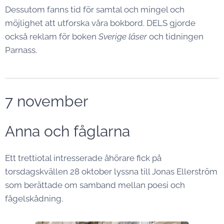
Dessutom fanns tid för samtal och mingel och
möjlighet att utforska våra bokbord. DELS gjorde
också reklam för boken
Sverige läser
och tidningen
Parnass.
7 november
Anna och fåglarna
Ett trettiotal intresserade åhörare fick på
torsdagskvällen 28 oktober lyssna till Jonas Ellerström
som berättade om samband mellan poesi och
fågelskådning.