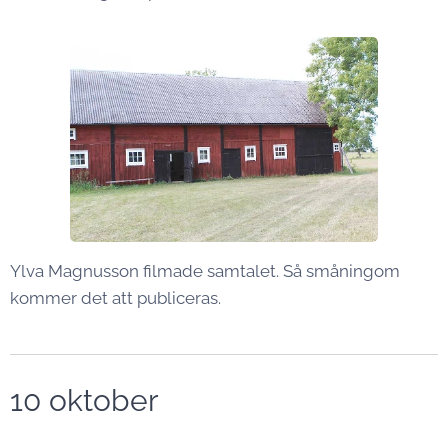
Ylva Magnusson filmade samtalet. Så småningom
kommer det att publiceras.
10 oktober