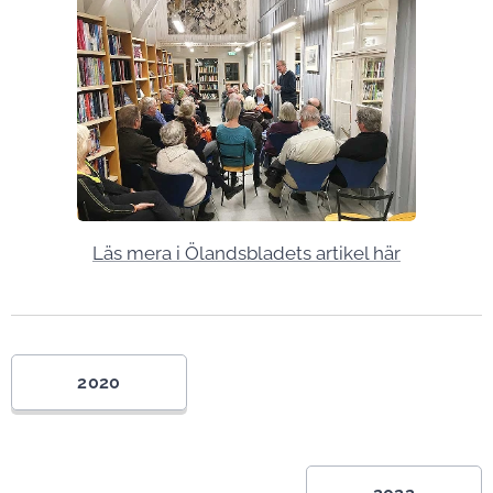
Läs mera i Ölandsbladets artikel här
2020