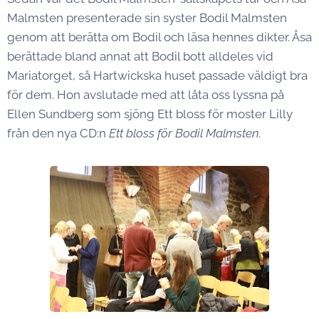
Malmsten presenterade sin syster Bodil Malmsten
genom att berätta om Bodil och läsa hennes dikter. Åsa
berättade bland annat att Bodil bott alldeles vid
Mariatorget, så Hartwickska huset passade väldigt bra
för dem. Hon avslutade med att låta oss lyssna på
Ellen Sundberg som sjöng Ett bloss för moster Lilly
från den nya CD:n
Ett bloss för Bodil Malmsten.